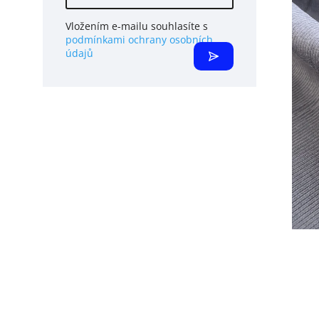
Vložením e-mailu souhlasíte s
podmínkami ochrany osobních
údajů