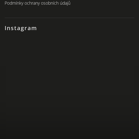
Podmínky ochrany osobních údajů
Instagram