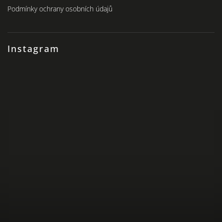
Podmínky ochrany osobních údajů
Instagram