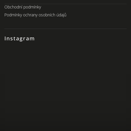
Obchodní podmínky
Podmínky ochrany osobních údajů
Instagram