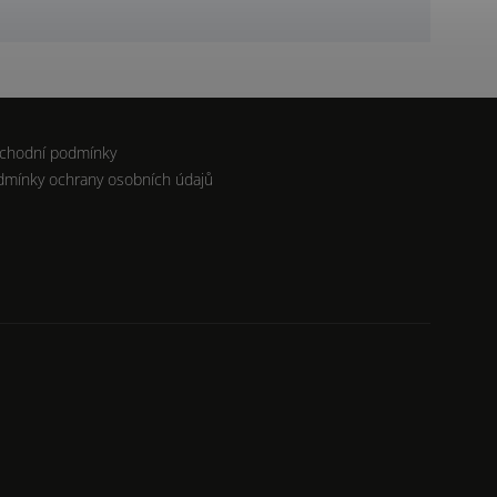
chodní podmínky
dmínky ochrany osobních údajů