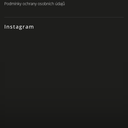
Podmínky ochrany osobních údajů
Instagram