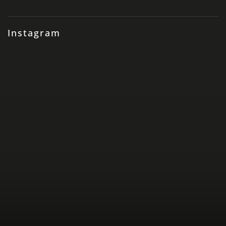
Instagram