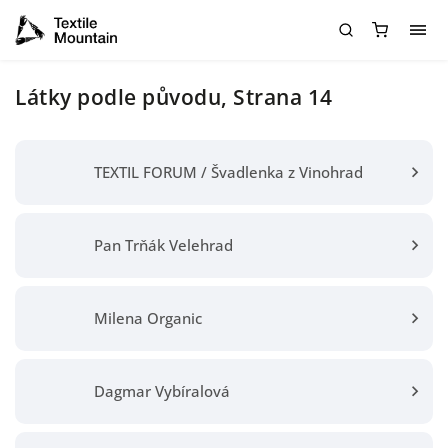
Látky podle původu
, Strana 14
TEXTIL FORUM / Švadlenka z Vinohrad
Pan Trňák Velehrad
Milena Organic
Dagmar Vybíralová