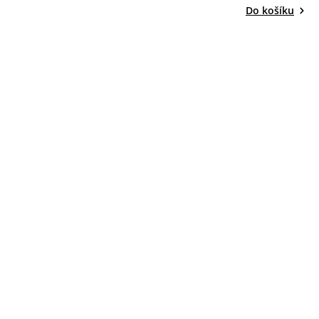
Do košíku