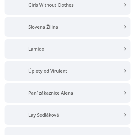
Girls Without Clothes
Slovena Žilina
Lamido
Úplety od Virulent
Paní zákaznice Alena
Lay Sedláková