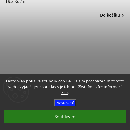
195 Kč
/ m
Do košíku
Tento web používá soubory cookie. Dalším procházením tohoto
webu vyjadřujete souhlas s jejich používáním.. Více informací
zde
.
Nastavení
Souhlasím